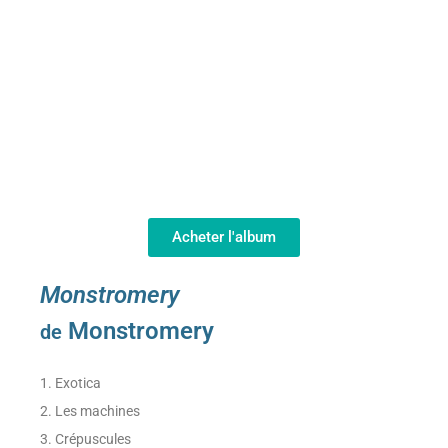
Acheter l'album
Monstromery
Monstromery
de
1. Exotica
2. Les machines
3. Crépuscules