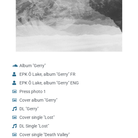
Album "Gerry"
EPK Ô Lake, album "Gerry" FR
EPK Ô Lake, album "Gerry" ENG
Press photo 1
Cover album "Gerry"
DL "Gerry"
Cover single "Lost"
DL Single "Lost"
Cover single "Death Valley"