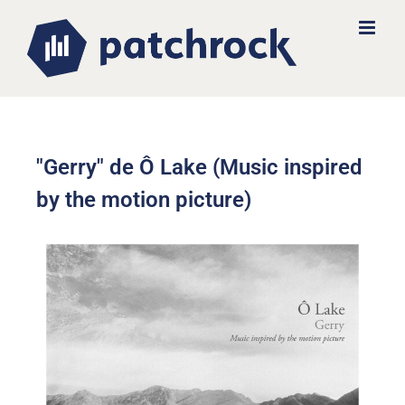
"Gerry" de Ô Lake (Music inspired
by the motion picture)