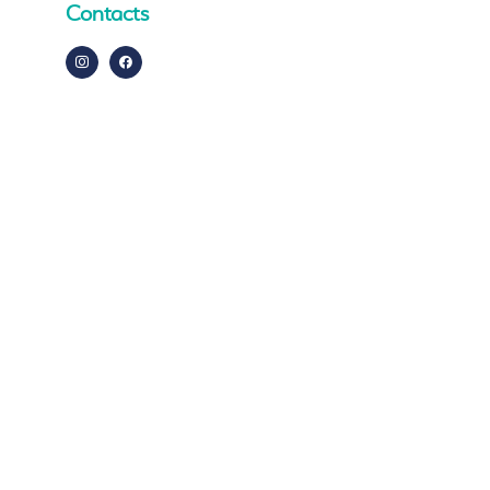
Contacts