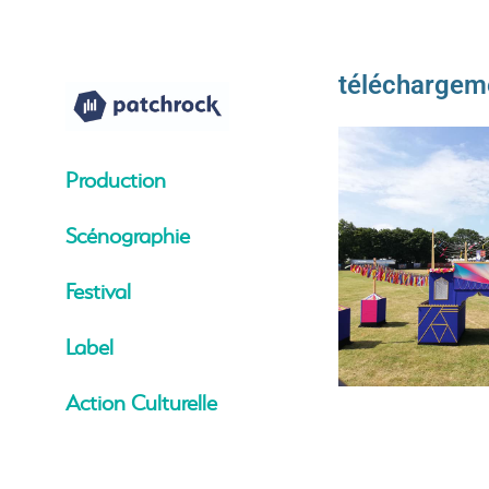
téléchargem
Production
Scénographie
Festival
Label
Action Culturelle